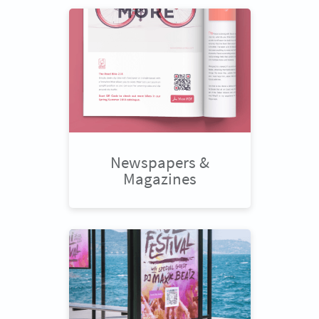
Newspapers &
Magazines