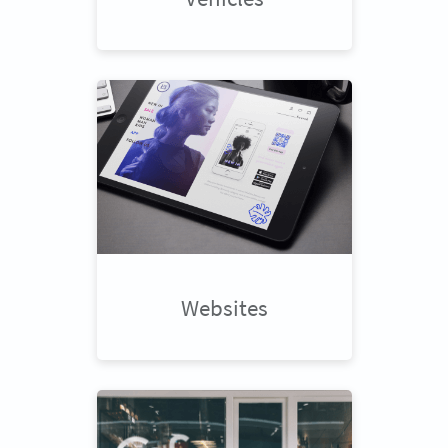
Websites