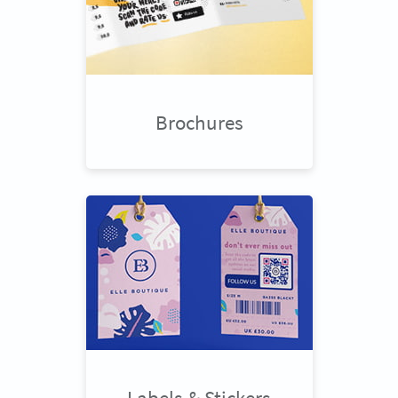
Brochures
Labels & Stickers