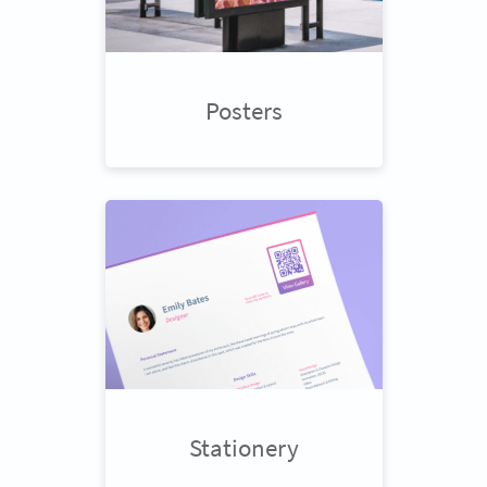
Posters
Stationery