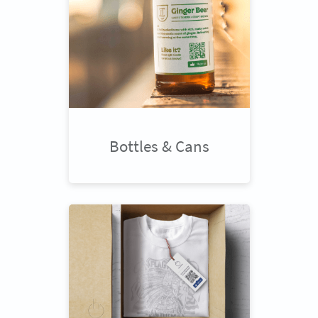
Bottles & Cans