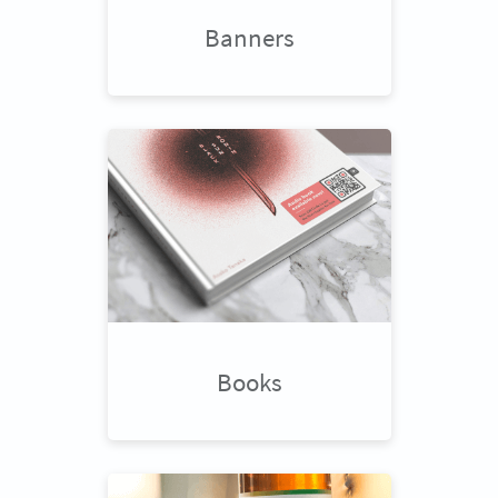
Banners
Books