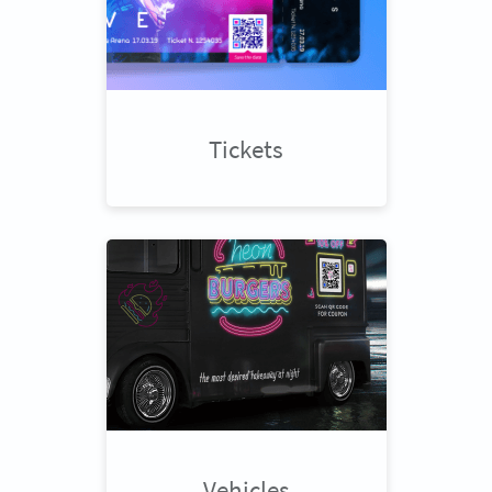
Tickets
Vehicles