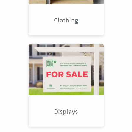
Clothing
Displays