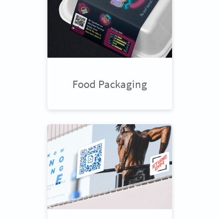
Food Packaging