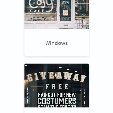
Windows