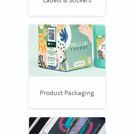
Product Packaging